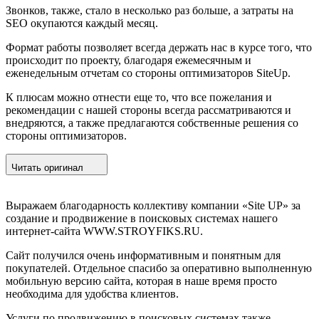
Звонков, также, стало в несколько раз больше, а затраты на
SEO окупаются каждый месяц.
Формат работы позволяет всегда держать нас в курсе того, что
происходит по проекту, благодаря ежемесячным и
еженедельным отчетам со стороны оптимизаторов SiteUp.
К плюсам можно отнести еще то, что все пожелания и
рекомендации с нашей стороны всегда рассматриваются и
внедряются, а также предлагаются собственные решения со
стороны оптимизаторов.
Читать оригинал
Выражаем благодарность коллективу компании «Site UP» за
создание и продвижение в поисковых системах нашего
интернет-сайта WWW.STROYFIKS.RU.
Сайт получился очень информативным и понятным для
покупателей. Отдельное спасибо за оперативно выполненную
мобильную версию сайта, которая в наше время просто
необходима для удобства клиентов.
Услуги по продвижению в поисковых системах также