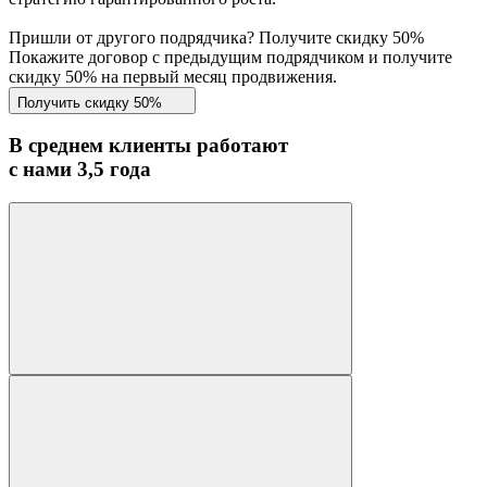
Пришли от другого подрядчика? Получите скидку 50%
Покажите договор с предыдущим подрядчиком и получите
скидку 50% на первый месяц продвижения.
Получить скидку 50%
В среднем клиенты работают
с нами 3,5 года