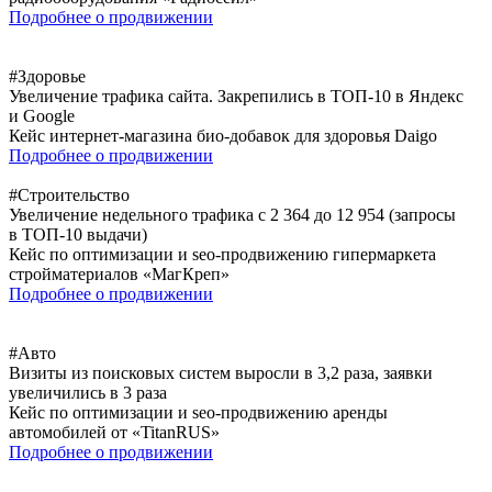
Подробнее о продвижении
#Здоровье
Увеличение трафика сайта. Закрепились в ТОП-10 в Яндекс
и Google
Кейс интернет-магазина био-добавок для здоровья Daigo
Подробнее о продвижении
#Строительство
Увеличение недельного трафика с 2 364 до 12 954 (запросы
в ТОП-10 выдачи)
Кейс по оптимизации и seo-продвижению гипермаркета
стройматериалов «МагКреп»
Подробнее о продвижении
#Авто
Визиты из поисковых систем выросли в 3,2 раза, заявки
увеличились в 3 раза
Кейс по оптимизации и seo-продвижению аренды
автомобилей от «TitanRUS»
Подробнее о продвижении