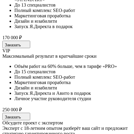
До 13 специалистов
Полный комплекс SEO-работ
Маркетинговая проработка
Дизайн и юзабилити
Запуск Я.Директа в подарок
170 000 ₽
Заказать
VIP
Максимальный результат в кратчайшие сроки
Объём работ на 60% больше, чем в тарифе «PRO»
До 15 специалистов
Полный комплекс SEO-работ
Маркетинговая проработка
Дизайн и юзабилити
Запуск Я.Директа и Авито в подарок
Личное участие руководителя студии
250 000 ₽
Заказать
Обсудите проект с экспертом
Эксперт с 18-летним опытом разберёт ваш сайт и предложит
стратегию гарантированного роста.