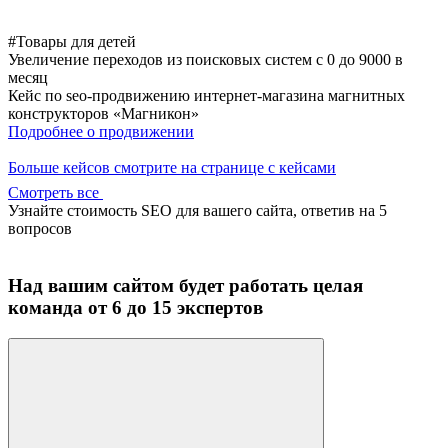
#Товары для детей
Увеличение переходов из поисковых систем с 0 до 9000 в
месяц
Кейс по seo-продвижению интернет-магазина магнитных
конструкторов «Магникон»
Подробнее о продвижении
Больше кейсов смотрите на странице с кейсами
Смотреть все
Узнайте стоимость SEO для вашего сайта, ответив на 5
вопросов
Над вашим сайтом будет работать целая
команда от 6 до 15 экспертов