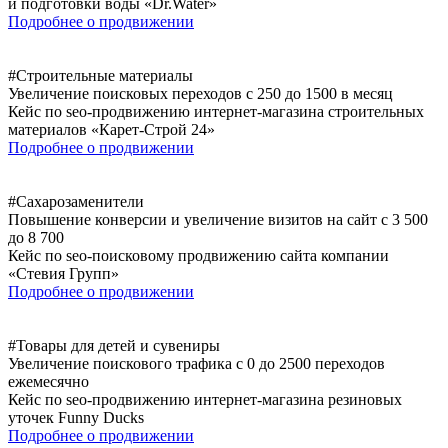
и подготовки воды «Dr.Water»
Подробнее о продвижении
#Строительные материалы
Увеличение поисковых переходов с 250 до 1500 в месяц
Кейс по seo-продвижению интернет-магазина строительных
материалов «Карет-Строй 24»
Подробнее о продвижении
#Сахарозаменители
Повышение конверсии и увеличение визитов на сайт с 3 500
до 8 700
Кейс по seo-поисковому продвижению сайта компании
«Стевия Групп»
Подробнее о продвижении
#Товары для детей и сувениры
Увеличение поискового трафика с 0 до 2500 переходов
ежемесячно
Кейс по seo-продвижению интернет-магазина резиновых
уточек Funny Ducks
Подробнее о продвижении