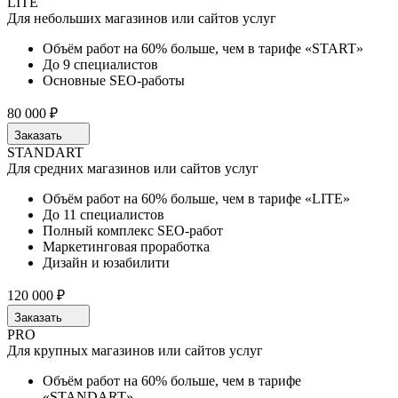
LITE
Для небольших магазинов или сайтов услуг
Объём работ на 60% больше, чем в тарифе «START»
До 9 специалистов
Основные SEO-работы
80 000 ₽
Заказать
STANDART
Для средних магазинов или сайтов услуг
Объём работ на 60% больше, чем в тарифе «LITE»
До 11 специалистов
Полный комплекс SEO-работ
Маркетинговая проработка
Дизайн и юзабилити
120 000 ₽
Заказать
PRO
Для крупных магазинов или сайтов услуг
Объём работ на 60% больше, чем в тарифе
«STANDART»