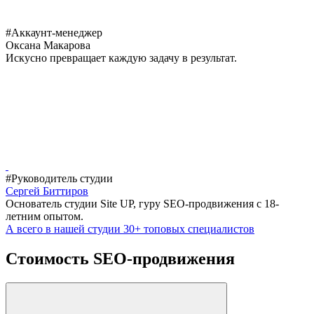
#Аккаунт-менеджер
Оксана Макарова
Искусно превращает каждую задачу в результат.
#Руководитель студии
Сергей Биттиров
Основатель студии Site UP, гуру SEO-продвижения с 18-
летним опытом.
А всего в нашей студии 30+ топовых специалистов
Стоимость SEO-продвижения