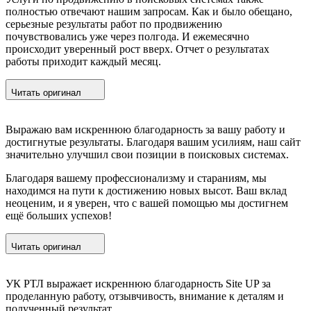
полностью отвечают нашим запросам. Как и было обещано,
серьезные результаты работ по продвижению
почувствовались уже через полгода. И ежемесячно
происходит уверенный рост вверх. Отчет о результатах
работы приходит каждый месяц.
Читать оригинал
Выражаю вам искреннюю благодарность за вашу работу и
достигнутые результаты. Благодаря вашим усилиям, наш сайт
значительно улучшил свои позиции в поисковых системах.
Благодаря вашему профессионализму и стараниям, мы
находимся на пути к достижению новых высот. Ваш вклад
неоценим, и я уверен, что с вашей помощью мы достигнем
ещё больших успехов!
Читать оригинал
УК РТЛ выражает искреннюю благодарность Site UP за
проделанную работу, отзывчивость, внимание к деталям и
полученный результат.