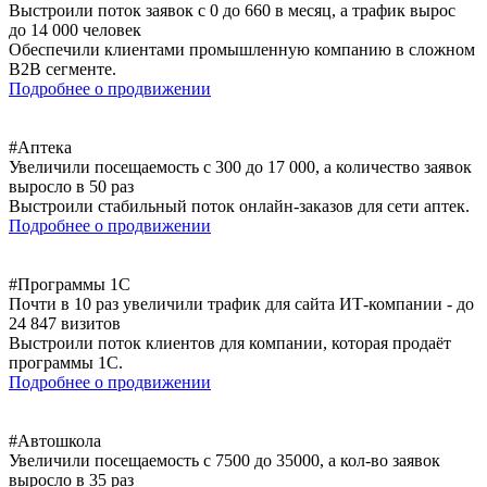
Выстроили поток заявок с 0 до 660 в месяц, а трафик вырос
до 14 000 человек
Обеспечили клиентами промышленную компанию в сложном
B2B сегменте.
Подробнее о продвижении
#Аптека
Увеличили посещаемость с 300 до 17 000, а количество заявок
выросло в 50 раз
Выстроили стабильный поток онлайн-заказов для сети аптек.
Подробнее о продвижении
#Программы 1С
Почти в 10 раз увеличили трафик для сайта ИТ-компании - до
24 847 визитов
Выстроили поток клиентов для компании, которая продаёт
программы 1С.
Подробнее о продвижении
#Автошкола
Увеличили посещаемость с 7500 до 35000, а кол-во заявок
выросло в 35 раз