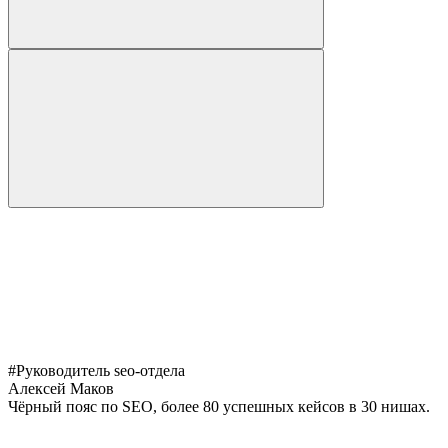
#Руководитель seo-отдела
Алексей Маков
Чёрный пояс по SEO, более 80 успешных кейсов в 30 нишах.