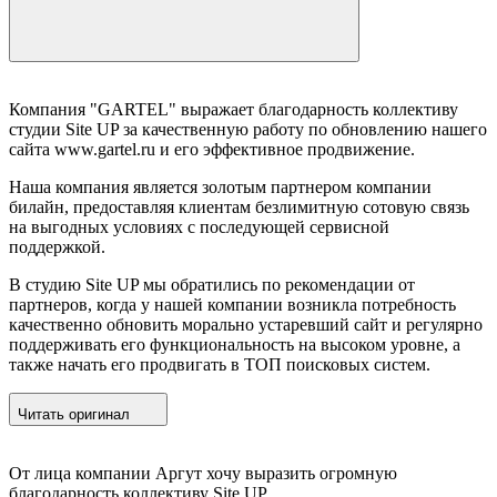
Компания "GARTEL" выражает благодарность коллективу
студии Site UP за качественную работу по обновлению нашего
сайта www.gartel.ru и его эффективное продвижение.
Наша компания является золотым партнером компании
билайн, предоставляя клиентам безлимитную сотовую связь
на выгодных условиях с последующей сервисной
поддержкой.
В студию Site UP мы обратились по рекомендации от
партнеров, когда у нашей компании возникла потребность
качественно обновить морально устаревший сайт и регулярно
поддерживать его функциональность на высоком уровне, а
также начать его продвигать в ТОП поисковых систем.
Читать оригинал
От лица компании Аргут хочу выразить огромную
благодарность коллективу Site UP.