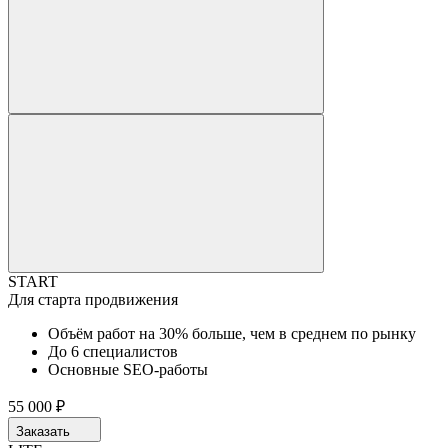
START
Для старта продвижения
Объём работ на 30% больше, чем в среднем по рынку
До 6 специалистов
Основные SEO-работы
55 000 ₽
Заказать