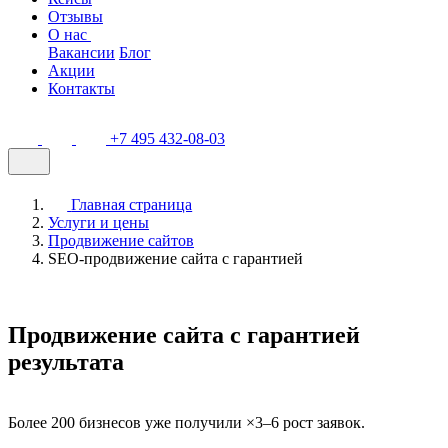
Отзывы
О нас
Вакансии
Блог
Акции
Контакты
+7 495 432-08-03
Главная страница
Услуги и цены
Продвижение сайтов
SEO-продвижение сайта с гарантией
Продвижение сайта с гарантией
результата
Более 200 бизнесов уже получили ×3–6 рост заявок.