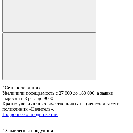
#Сеть поликлиник
Увеличили посещаемость с 27 000 до 163 000, а заявки
выросли в 3 раза до 9000
Кратно увеличили количество новых пациентов для сети
поликлиник «Целитель».
Подробнее о продвижении
#Химическая продукция