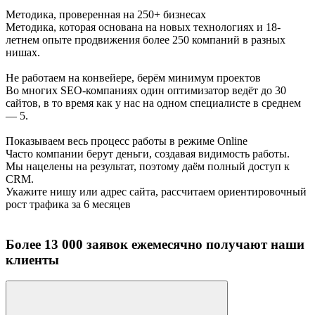
Методика, проверенная на 250+ бизнесах
Методика, которая основана на новых технологиях и 18-
летнем опыте продвижения более 250 компаний в разных
нишах.
Не работаем на конвейере, берём минимум проектов
Во многих SEO-компаниях один оптимизатор ведёт до 30
сайтов, в то время как у нас на одном специалисте в среднем
— 5.
Показываем весь процесс работы в режиме Online
Часто компании берут деньги, создавая видимость работы.
Мы нацелены на результат, поэтому даём полный доступ к
CRM.
Укажите нишу или адрес сайта, рассчитаем ориентировочный
рост трафика за 6 месяцев
Более 13 000 заявок ежемесячно получают наши
клиенты