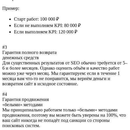
Пример:
Старт работ: 100 000 ₽
Если не выполняем KPI: 80 000 ₽
Если выполняем KPI: 120 000 ₽
#3
Гарантия полного возврата
денежных средств
Для существенных результатов от SEO обычно требуется от 5–
6 и более месяцев. Однако оценить объём и качество работ
можно уже через месяц. Мы гарантируем: если в течение 1
месяца вам что‑то не понравится, мы вернём деньги и
возвратим сайт в исходное состояние.
#4
Гарантия продвижения
«белыми» методами
Мы принципиально работаем только «белыми» методами
продвижения, поэтому вы можете быть уверены на 100%, что
ваш сайт никогда не попадёт под санкции со стороны
поисковых систем.