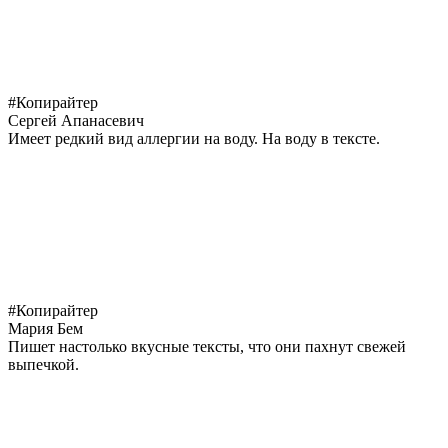
#Копирайтер
Сергей Апанасевич
Имеет редкий вид аллергии на воду. На воду в тексте.
#Копирайтер
Мария Бем
Пишет настолько вкусные тексты, что они пахнут свежей
выпечкой.