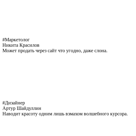
#Маркетолог
Никита Красилов
Может продать через сайт что угодно, даже слона.
#Дизайнер
Артур Шайдуллин
Наводит красоту одним лишь взмахом волшебного курсора.