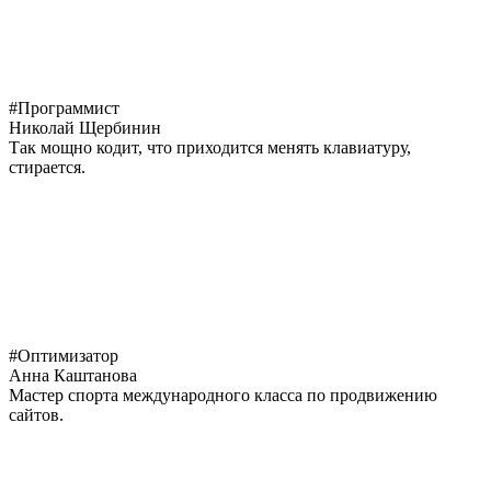
#Программист
Николай Щербинин
Так мощно кодит, что приходится менять клавиатуру,
стирается.
#Оптимизатор
Анна Каштанова
Мастер спорта международного класса по продвижению
сайтов.