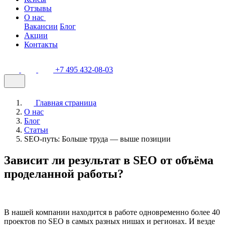
Отзывы
О нас
Вакансии
Блог
Акции
Контакты
+7 495 432-08-03
Главная страница
О нас
Блог
Статьи
SEO-путь: Больше труда — выше позиции
Зависит ли результат в SEO от объёма
проделанной работы?
В нашей компании находится в работе одновременно более 40
проектов по SEO в самых разных нишах и регионах. И везде