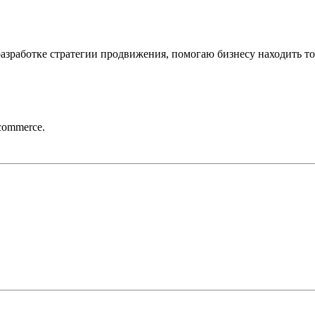
разработке стратегии продвижения, помогаю бизнесу находить то
commerce.