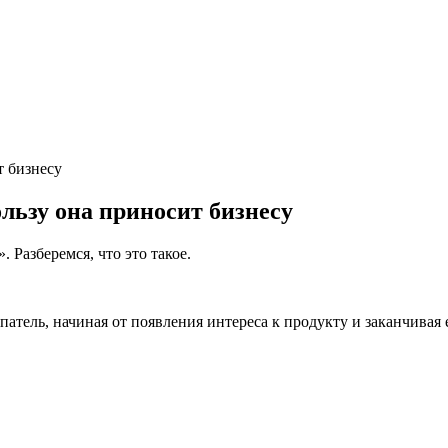
т бизнесу
льзу она приносит бизнесу
 Разберемся, что это такое.
тель, начиная от появления интереса к продукту и заканчивая 