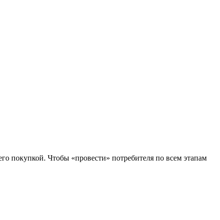
его покупкой. Чтобы «провести» потребителя по всем этапам