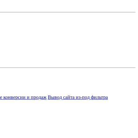
е конверсии и продаж
Вывод сайта из-под фильтра