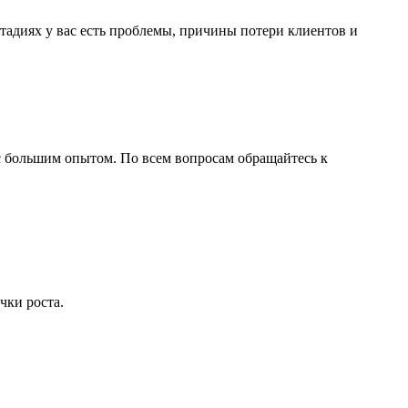
тадиях у вас есть проблемы, причины потери клиентов и
с большим опытом. По всем вопросам обращайтесь к
чки роста.